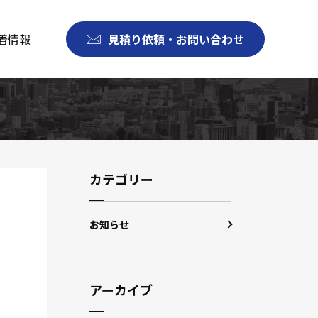
着情報
見積り依頼・お問い合わせ
カテゴリー
お知らせ
アーカイブ