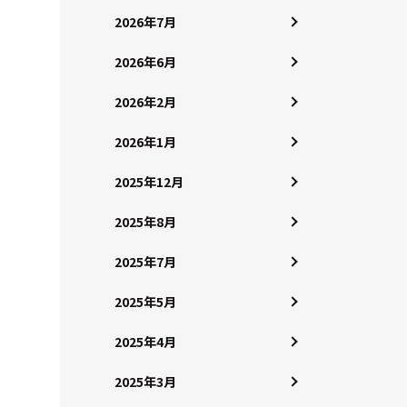
2026年7月
2026年6月
2026年2月
2026年1月
2025年12月
2025年8月
2025年7月
2025年5月
2025年4月
2025年3月