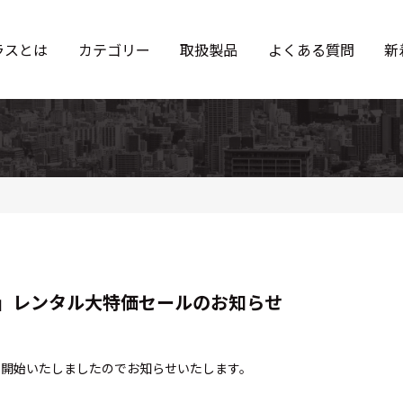
ラスとは
カテゴリー
取扱製品
よくある質問
新
」レンタル大特価セールのお知らせ
を開始いたしましたのでお知らせいたします。