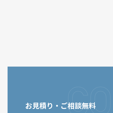
お見積り・ご相談無料