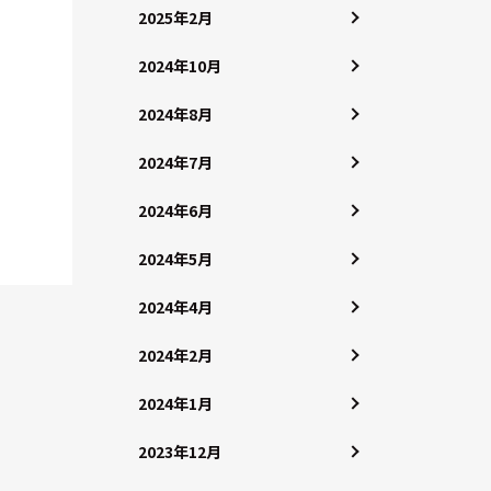
2025年2月
2024年10月
2024年8月
2024年7月
2024年6月
2024年5月
2024年4月
2024年2月
2024年1月
2023年12月