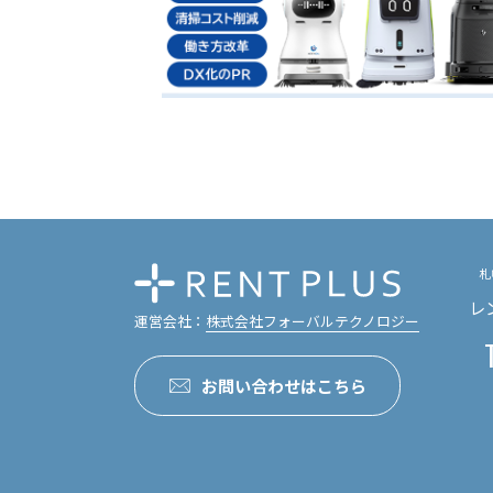
札
レ
運営会社：
株式会社フォーバルテクノロジー
お問い合わせはこちら