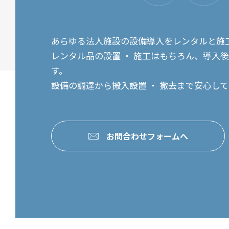
あらゆる法人施設の設備導入をレンタルと施
レンタル品の設置 ・ 施工はもちろん、導入
す。
設備の調達から搬入設置 ・ 撤去まで安心し
お問合わせフォームへ