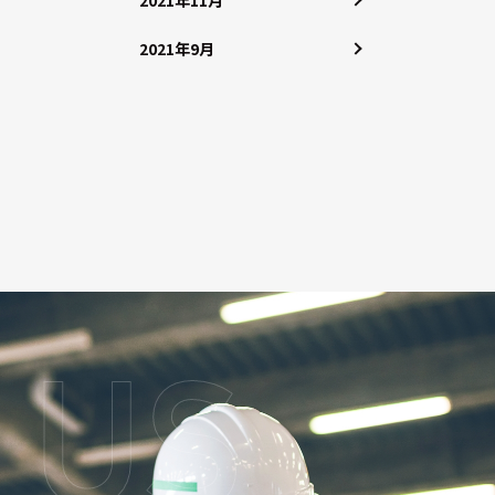
2021年11月
2021年9月