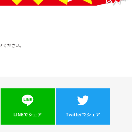
せください。