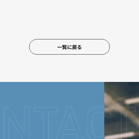
一覧に戻る