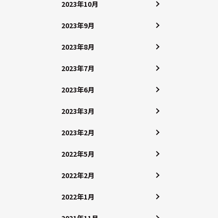
2023年10月
2023年9月
2023年8月
2023年7月
2023年6月
2023年3月
2023年2月
2022年5月
2022年2月
2022年1月