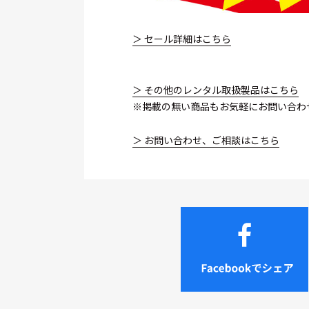
＞ セール詳細はこちら
＞ その他のレンタル取扱製品はこちら
※掲載の無い商品もお気軽にお問い合わ
＞ お問い合わせ、ご相談はこちら