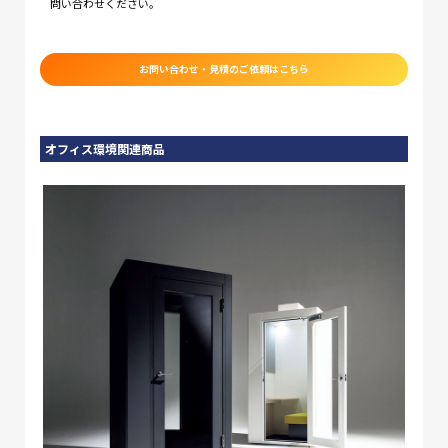
問い合わせください。
お問い合わせ・見積のご依頼はこちら
オフィス環境関連商品