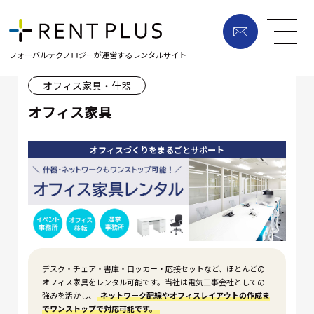
フォーバルテクノロジーが運営するレンタルサイト
オフィス家具・什器
オフィス家具
オフィスづくりをまるごとサポート
デスク・チェア・書庫・ロッカー・応接セットなど、ほとんどの
オフィス家具をレンタル可能です。当社は電気工事会社としての
強みを活かし、
ネットワーク配線やオフィスレイアウトの作成ま
でワンストップで対応可能です。