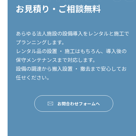
お見積り・ご相談無料
あらゆる法人施設の設備導入をレンタルと施工で
プランニングします。
レンタル品の設置 ・ 施工はもちろん、導入後の
保守メンテナンスまで対応します。
設備の調達から搬入設置 ・ 撤去まで安心してお
任せください。
お問合わせフォームへ