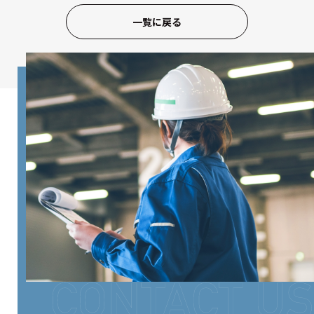
一覧に戻る