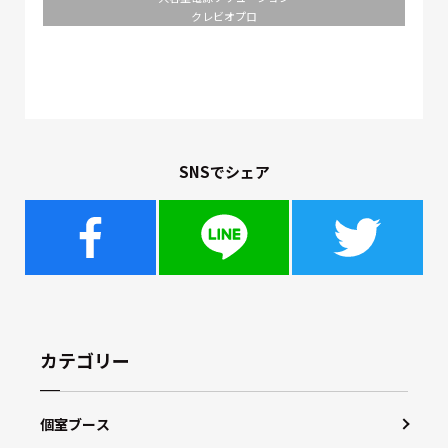
クレビオプロ
SNSでシェア
カテゴリー
個室ブース