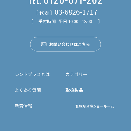
TEL.
03-6826-1717
［ 代表 ］
［ 受付時間 : 平日 10:00 - 18:00 ］
お問い合わせはこちら
レントプラスとは
カテゴリー
よくある質問
取扱製品
新着情報
札幌複合機ショールーム