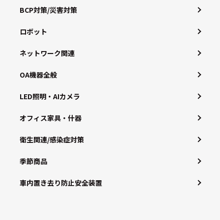
BCP対策/災害対策
ロボット
ネットワーク関連
OA機器全般
LED照明・AIカメラ
オフィス家具・什器
衛生関連/感染症対策
季節商品
車内置き去り防止安全装置