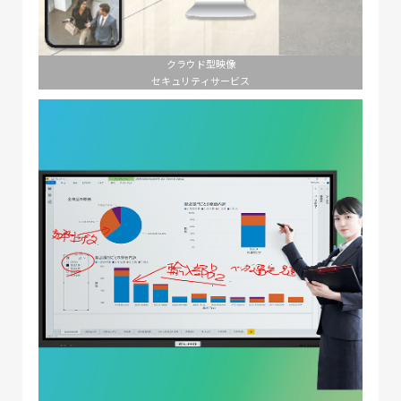
クラウド型映像
セキュリティサービス